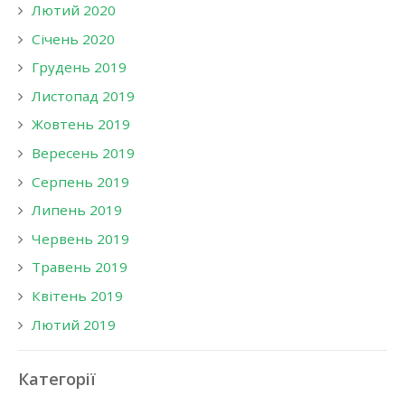
Лютий 2020
Січень 2020
Грудень 2019
Листопад 2019
Жовтень 2019
Вересень 2019
Серпень 2019
Липень 2019
Червень 2019
Травень 2019
Квітень 2019
Лютий 2019
Категорії