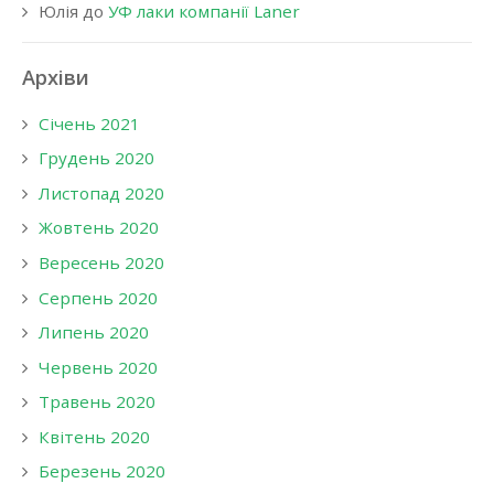
Юлія
до
УФ лаки компанії Laner
Архіви
Січень 2021
Грудень 2020
Листопад 2020
Жовтень 2020
Вересень 2020
Серпень 2020
Липень 2020
Червень 2020
Травень 2020
Квітень 2020
Березень 2020