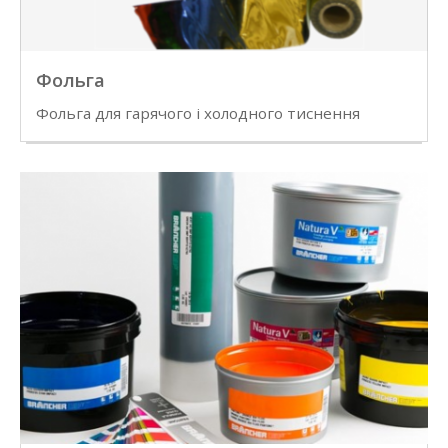
Фольга
Фольга для гарячого і холодного тиснення