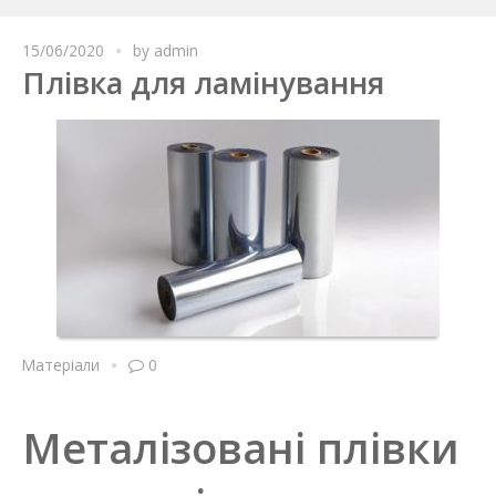
15/06/2020
by
admin
Плівка для ламінування
Матеріали
0
Металізовані плівки