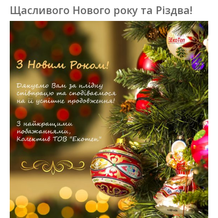
Щасливого Нового року та Різдва!