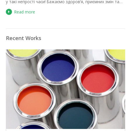
у такі непрості часи! Бажаємо здоров’я, приємних змін та…
Read more
Recent Works