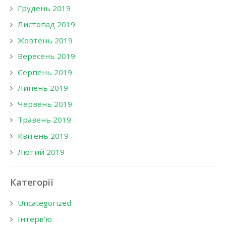
Грудень 2019
Листопад 2019
Жовтень 2019
Вересень 2019
Серпень 2019
Липень 2019
Червень 2019
Травень 2019
Квітень 2019
Лютий 2019
Категорії
Uncategorized
Інтерв'ю