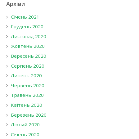
Архіви
Січень 2021
Грудень 2020
Листопад 2020
Жовтень 2020
Вересень 2020
Серпень 2020
Липень 2020
Червень 2020
Травень 2020
Квітень 2020
Березень 2020
Лютий 2020
Січень 2020