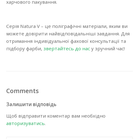
харчового пакування.
Серія Natura V – це поліграфічні матеріали, яким ви
можете довірити найвідповідальніші завдання. Для
отримання індивідуальної фахової консультації та
підбору фарби,
звертайтесь до нас
у зручний час!
Comments
Залишити відповідь
Щоб відправити коментар вам необхідно
авторизуватись
.