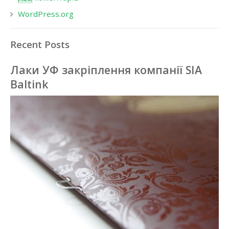
WordPress.org
Recent Posts
Лаки УФ закріплення компанії SIA
Baltink