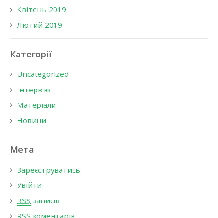
Квітень 2019
Лютий 2019
Категорії
Uncategorized
Інтерв'ю
Матеріали
Новини
Мета
Зареєструватись
Увійти
RSS
записів
RSS
коментарів