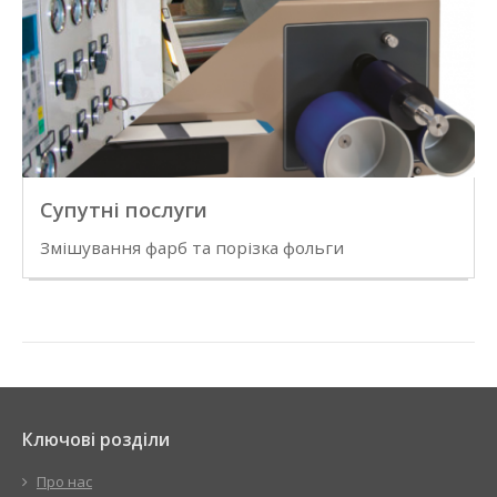
Супутні послуги
Змішування фарб та порізка фольги
Ключові розділи
Про нас