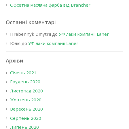
Офсетна масляна фарба від Brancher
Останні коментарі
Hrebennyk Dmytrii
до
УФ лаки компанії Laner
Юлія
до
УФ лаки компанії Laner
Архіви
Січень 2021
Грудень 2020
Листопад 2020
Жовтень 2020
Вересень 2020
Серпень 2020
Липень 2020