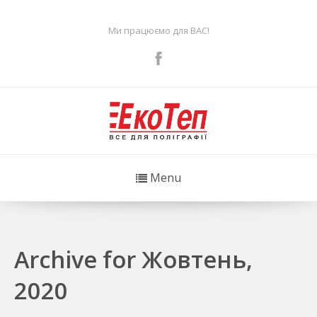
Ми працюємо для ВАС!
Menu
Archive for Жовтень,
2020