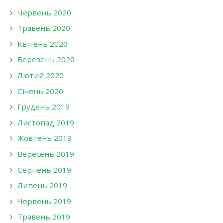
Червень 2020
Травень 2020
Квітень 2020
Березень 2020
Лютий 2020
Січень 2020
Грудень 2019
Листопад 2019
Жовтень 2019
Вересень 2019
Серпень 2019
Липень 2019
Червень 2019
Травень 2019